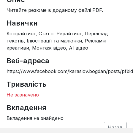
Читайте резюме в доданому файлі PDF.
Навички
Копірайтинг, Статті, Рерайтинг, Переклад
текстів, Ілюстрації та малюнки, Рекламні
креативи, Монтаж відео, AI відео
Веб-адреса
https://www.facebook.com/karasiov.bogdan/posts/p
Тривалість
Не зазначено
Вкладення
Вкладення не знайдено