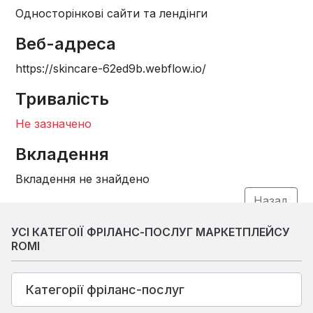
Односторінкові сайти та лендінги
Веб-адреса
https://skincare-62ed9b.webflow.io/
Тривалість
Не зазначено
Вкладення
Вкладення не знайдено
УСІ КАТЕГОІЇ ФРІЛАНС-ПОСЛУГ МАРКЕТПЛЕЙСУ
ROMI
Категорії фріланс-послуг