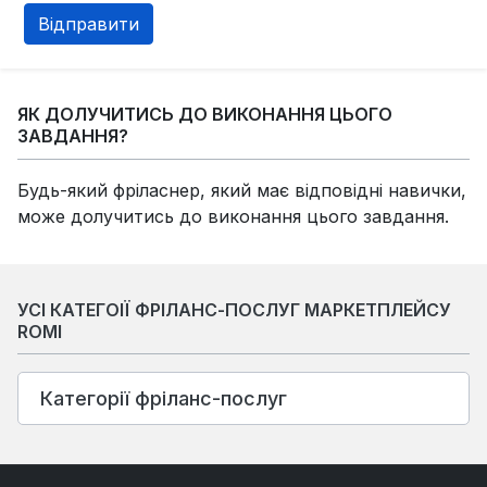
ЯК ДОЛУЧИТИСЬ ДО ВИКОНАННЯ ЦЬОГО
ЗАВДАННЯ?
Будь-який фріласнер, який має відповідні навички,
може долучитись до виконання цього завдання.
УСІ КАТЕГОІЇ ФРІЛАНС-ПОСЛУГ МАРКЕТПЛЕЙСУ
ROMI
Категорії фріланс-послуг