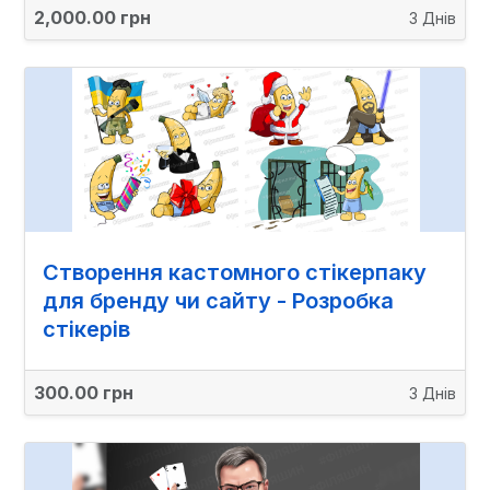
2,000.00 грн
3 Днів
Створення кастомного стікерпаку
для бренду чи сайту - Розробка
стікерів
300.00 грн
3 Днів