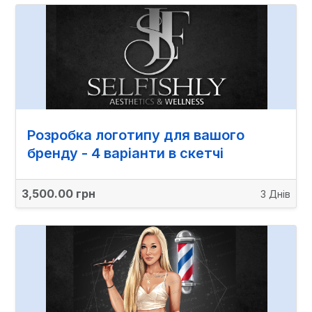
Розробка логотипу для вашого
бренду - 4 варіанти в скетчі
3,500.00 грн
3 Днів