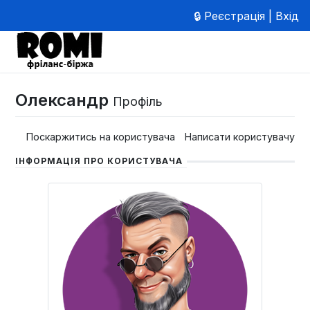
🔒 Реєстрація | Вхід
Олександр
Профіль
Поскаржитись на користувача
Написати користувачу
ІНФОРМАЦІЯ ПРО КОРИСТУВАЧА