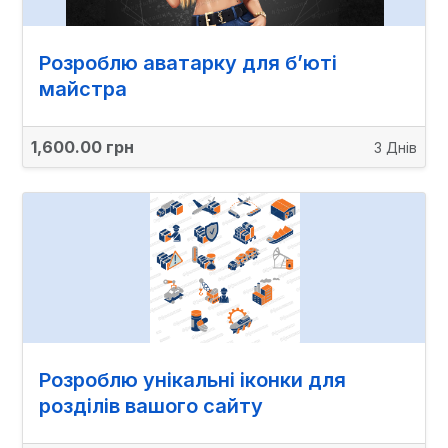
Розроблю аватарку для б’юті
майстра
1,600.00 грн
3 Днів
Розроблю унікальні іконки для
розділів вашого сайту