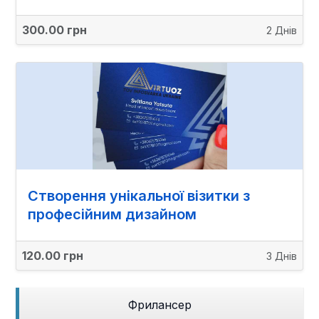
300.00 грн
2 Днів
Створення унікальної візитки з
професійним дизайном
120.00 грн
3 Днів
Фрилансер