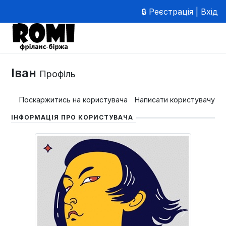
🔒 Реєстрація | Вхід
Іван
Профіль
Поскаржитись на користувача
Написати користувачу
ІНФОРМАЦІЯ ПРО КОРИСТУВАЧА