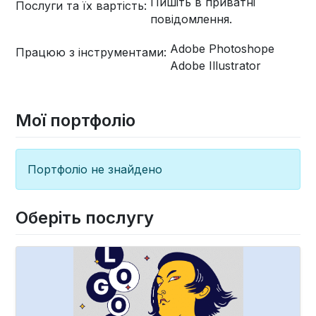
Пишіть в приватні
Послуги та їх вартість:
повідомлення.
Adobe Photoshope
Працюю з інструментами:
Adobe Illustrator
Мої портфоліо
Портфоліо не знайдено
Оберіть послугу