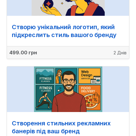
Створю унікальний логотип, який
підкреслить стиль вашого бренду
499.00 грн
2 Днів
Створення стильних рекламних
банерів під ваш бренд