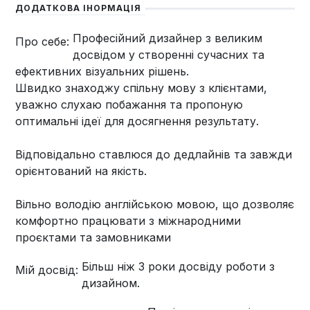
ДОДАТКОВА ІНОРМАЦІЯ
Професійний дизайнер з великим
Про себе:
досвідом у створенні сучасних та
ефективних візуальних рішень.
Швидко знаходжу спільну мову з клієнтами,
уважно слухаю побажання та пропоную
оптимальні ідеї для досягнення результату.
Відповідально ставлюся до дедлайнів та завжди
орієнтований на якість.
Вільно володію англійською мовою, що дозволяє
комфортно працювати з міжнародними
проєктами та замовниками
Більш ніж 3 роки досвіду роботи з
Мій досвід:
дизайном.