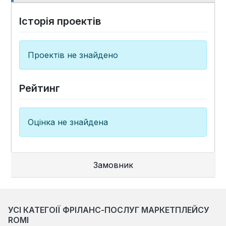
Історія проектів
Проектів не знайдено
Рейтинг
Оцінка не знайдена
Замовник
УСІ КАТЕГОІЇ ФРІЛАНС-ПОСЛУГ МАРКЕТПЛЕЙСУ
ROMI