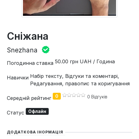
Сніжана
Snezhana
50.00 грн UAH / Година
Погодинна ставка
Набір тексту, Відгуки та коментарі,
Навички
Редагування, правопис та коригування
0
0 Відгуків
Середній рейтинг
Офлайн
Статус
ДОДАТКОВА ІНОРМАЦІЯ