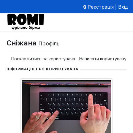
🔒 Реєстрація | Вхід
Сніжана
Профіль
Поскаржитись на користувача
Написати користувачу
ІНФОРМАЦІЯ ПРО КОРИСТУВАЧА