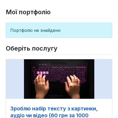
Мої портфоліо
Портфоліо не знайдено
Оберіть послугу
Зроблю набір тексту з картинки,
аудіо чи відео (60 грн за 1000