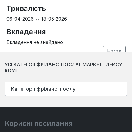
Тривалість
06-04-2026 ↔ 18-05-2026
Вкладення
Вкладення не знайдено
УСІ КАТЕГОІЇ ФРІЛАНС-ПОСЛУГ МАРКЕТПЛЕЙСУ
ROMI
Категорії фріланс-послуг
Корисні посилання