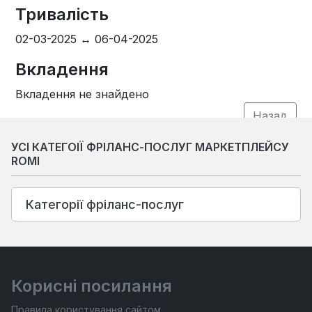
Тривалість
02-03-2025 ↔ 06-04-2025
Вкладення
Вкладення не знайдено
УСІ КАТЕГОІЇ ФРІЛАНС-ПОСЛУГ МАРКЕТПЛЕЙСУ
ROMI
Категорії фріланс-послуг
Корисні посилання
Правила користування сайтом