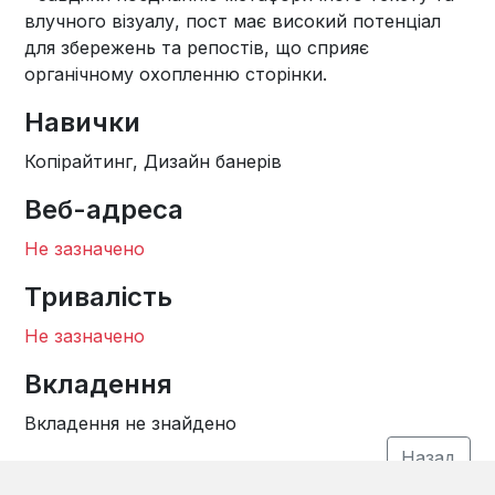
влучного візуалу, пост має високий потенціал
для збережень та репостів, що сприяє
органічному охопленню сторінки.
Навички
Копірайтинг, Дизайн банерів
Веб-адреса
Не зазначено
Тривалість
Не зазначено
Вкладення
Вкладення не знайдено