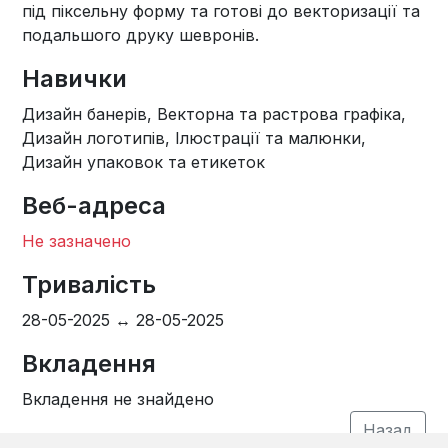
під піксельну форму та готові до векторизації та
подальшого друку шевронів.
Навички
Дизайн банерів, Векторна та растрова графіка,
Дизайн логотипів, Ілюстрації та малюнки,
Дизайн упаковок та етикеток
Веб-адреса
Не зазначено
Тривалість
28-05-2025 ↔ 28-05-2025
Вкладення
Вкладення не знайдено