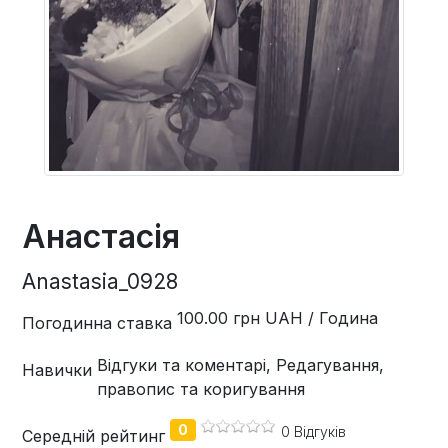
Анастасія
Anastasia_0928
100.00 грн UAH / Година
Погодинна ставка
Відгуки та коментарі, Редагування,
Навички
правопис та коригування
0
0 Відгуків
Середній рейтинг