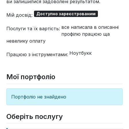
ви залишилися задоволені результатом.
Доступно зареєстрованим
Мій досвід:
все написала в описанні
Послуги та їх вартість:
профілю працюю ща
невелику оплату
Ноутбукк
Працюю з інструментами:
Мої портфоліо
Портфоліо не знайдено
Оберіть послугу