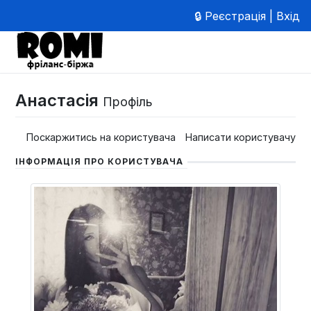
🔒 Реєстрація | Вхід
Анастасія
Профіль
Поскаржитись на користувача
Написати користувачу
ІНФОРМАЦІЯ ПРО КОРИСТУВАЧА