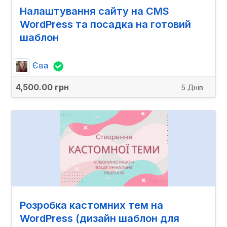
Налаштування сайту на CMS
WordPress та посадка на готовий
шаблон
Єва
4,500.00 грн
5 Днів
Розробка кастомних тем на
WordPress (дизайн шаблон для