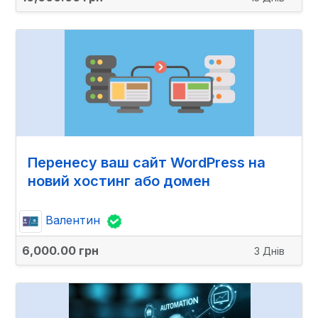
Перенесу ваш сайт WordPress на
новий хостинг або домен
Валентин
6,000.00 грн
3 Днів