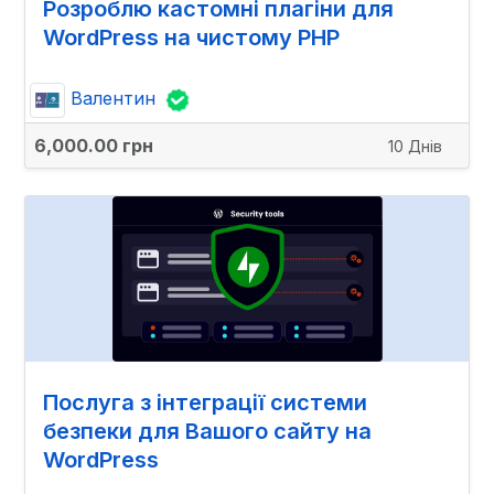
Розроблю кастомні плагіни для
WordPress на чистому PHP
Валентин
6,000.00 грн
10 Днів
Послуга з інтеграції системи
безпеки для Вашого сайту на
WordPress