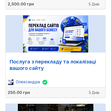
2,500.00 грн
5 Днів
Послуга з перекладу та локалізаці
вашого сайту
Олександра
250.00 грн
3 Днів