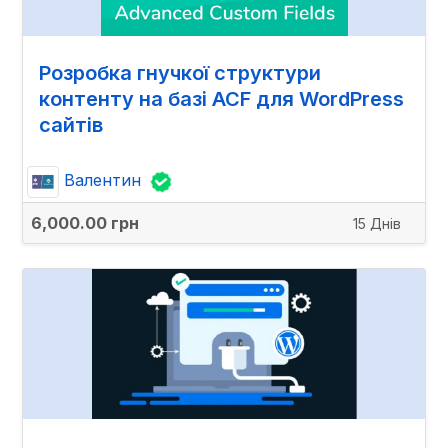
Розробка гнучкої структури
контенту на базі ACF для WordPress
сайтів
Валентин
6,000.00 грн
15 Днів