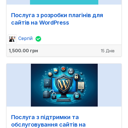
Послуга з розробки плагінів для
сайтів на WordPress
Сергій
1,500.00 грн
15 Днів
Послуга з підтримки та
обслуговування сайтів на