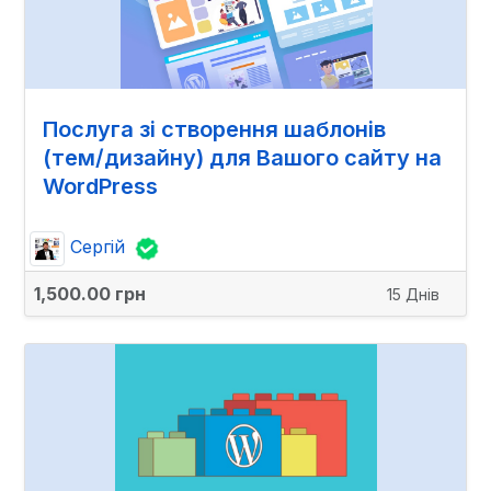
Послуга зі створення шаблонів
(тем/дизайну) для Вашого сайту на
WordPress
Сергій
1,500.00 грн
15 Днів