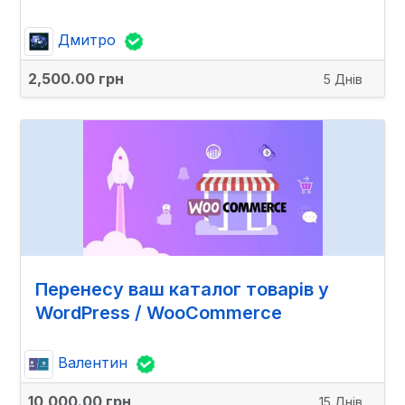
Дмитро
2,500.00 грн
5 Днів
Перенесу ваш каталог товарів у
WordPress / WooCommerce
Валентин
10,000.00 грн
15 Днів