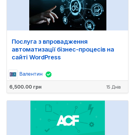
Послуга з впровадження
автоматизації бізнес-процесів на
сайті WordPress
Валентин
6,500.00 грн
15 Днів