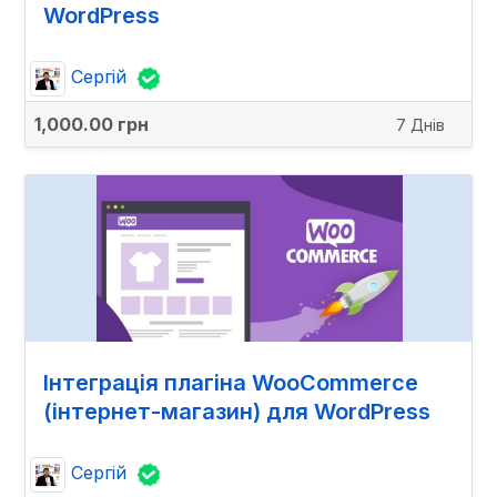
WordPress
Сергій
1,000.00 грн
7 Днів
Інтеграція плагіна WooCommerce
(інтернет-магазин) для WordPress
Сергій