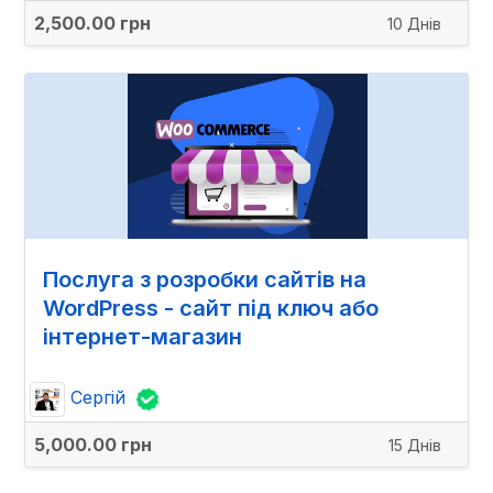
2,500.00 грн
10 Днів
Послуга з розробки сайтів на
WordPress - сайт під ключ або
інтернет-магазин
Сергій
5,000.00 грн
15 Днів