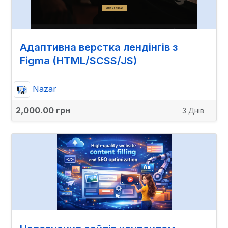
Адаптивна верстка лендінгів з
Figma (HTML/SCSS/JS)
Nazar
2,000.00 грн
3 Днів