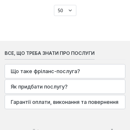
Показувати
ВСЕ, ЩО ТРЕБА ЗНАТИ ПРО ПОСЛУГИ
Що таке фріланс-послуга?
Як придбати послугу?
Гарантії оплати, виконання та повернення