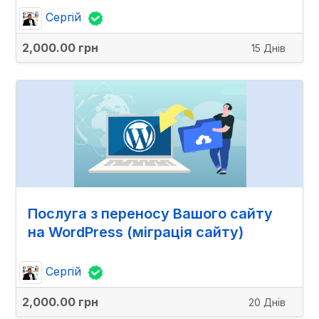
Сергій
2,000.00 грн
15 Днів
Послуга з переносу Вашого сайту
на WordPress (міграція сайту)
Сергій
2,000.00 грн
20 Днів