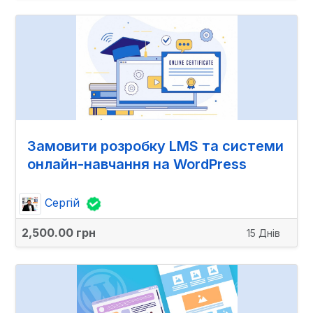
Замовити розробку LMS та системи
онлайн-навчання на WordPress
Сергій
2,500.00 грн
15 Днів