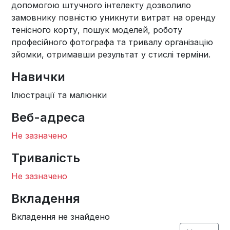
допомогою штучного інтелекту дозволило
замовнику повністю уникнути витрат на оренду
тенісного корту, пошук моделей, роботу
професійного фотографа та тривалу організацію
зйомки, отримавши результат у стислі терміни.
Навички
Ілюстрації та малюнки
Веб-адреса
Не зазначено
Тривалість
Не зазначено
Вкладення
Вкладення не знайдено