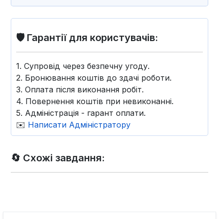
🛡️ Гарантії для користувачів:
1. Супровід через безпечну угоду.
2. Бронювання коштів до здачі роботи.
3. Оплата після виконання робіт.
4. Повернення коштів при невиконанні.
5. Адміністрація - гарант оплати.
✉️
Написати Адміністратору
🔄 Схожі завдання: