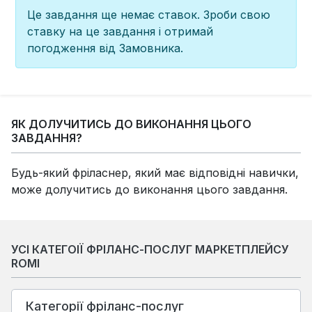
Це завдання ще немає ставок. Зроби свою
ставку на це завдання і отримай
погодження від Замовника.
ЯК ДОЛУЧИТИСЬ ДО ВИКОНАННЯ ЦЬОГО
ЗАВДАННЯ?
Будь-який фріласнер, який має відповідні навички,
може долучитись до виконання цього завдання.
УСІ КАТЕГОІЇ ФРІЛАНС-ПОСЛУГ МАРКЕТПЛЕЙСУ
ROMI
Категорії фріланс-послуг