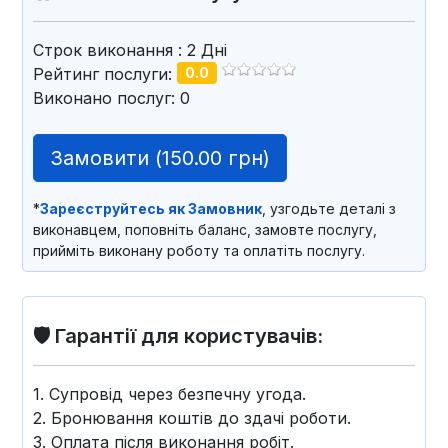
Строк виконання
: 2
Дні
Рейтинг послуги:
0.0
Виконано послуг: 0
Замовити (
150.00 грн
)
*
Зареєструйтесь як Замовник
, узгодьте деталі з
виконавцем, поповніть баланс, замовте послугу,
прийміть виконану роботу та оплатіть послугу.
🛡️ Гарантії для користувачів:
1. Супровід через безпечну угода.
2. Бронювання коштів до здачі роботи.
3. Оплата після виконання робіт.