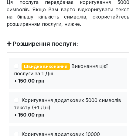
Ця послуга передбачає коригування 5000
символів. Якщо Вам варто відкоригувати текст
на більшу кількість символів, скористайтесь
розширенням послуги, нижче.
➕ Розширення послуги:
Виконання цієї
Швидке виконання
послуги за 1 Дні
+ 150.00 грн
Коригування додаткових 5000 символів
тексту (+1 Дні)
+ 150.00 грн
Коригування додаткових 10000