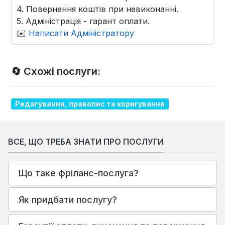
4. Повернення коштів при невиконанні.
5. Адміністрація - гарант оплати.
✉️
Написати Адміністратору
🔄 Схожі послуги:
Редагування, правопис та коригування
ВСЕ, ЩО ТРЕБА ЗНАТИ ПРО ПОСЛУГИ
Що таке фріланс-послуга?
Як придбати послугу?