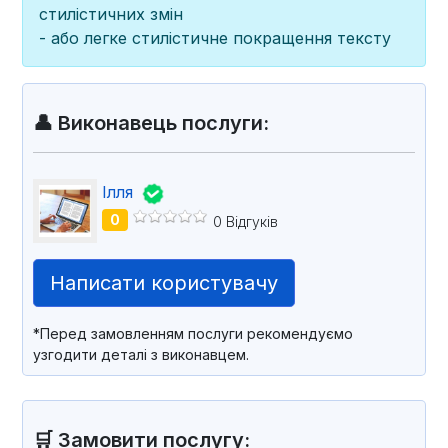
стилістичних змін
- або легке стилістичне покращення тексту
👤 Виконавець послуги:
Ілля
0
0 Відгуків
Написати користувачу
*Перед замовленням послуги рекомендуємо
узгодити деталі з виконавцем.
🛒 Замовити послугу: