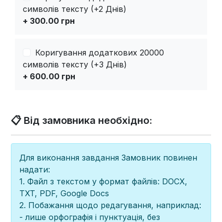
символів тексту (+2 Днів)
+ 300.00 грн
Коригування додаткових 20000
символів тексту (+3 Днів)
+ 600.00 грн
📋 Від замовника необхідно:
Для виконання завдання Замовник повинен
надати:
1. Файл з текстом у формат файлів: DOCX,
TXT, PDF, Google Docs
2. Побажання щодо редагування, наприклад:
- лише орфографія і пунктуація, без