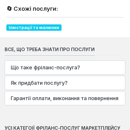
🔄 Схожі послуги:
Ілюстрації та малюнки
ВСЕ, ЩО ТРЕБА ЗНАТИ ПРО ПОСЛУГИ
Що таке фріланс-послуга?
Як придбати послугу?
Гарантії оплати, виконання та повернення
УСІ КАТЕГОІЇ ФРІЛАНС-ПОСЛУГ МАРКЕТПЛЕЙСУ