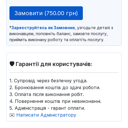
Замовити (
750.00 грн
)
*
Зареєструйтесь як Замовник
, узгодьте деталі з
виконавцем, поповніть баланс, замовте послугу,
прийміть виконану роботу та оплатіть послугу.
🛡️ Гарантії для користувачів:
1. Супровід через безпечну угода.
2. Бронювання коштів до здачі роботи.
3. Оплата після виконання робіт.
4. Повернення коштів при невиконанні.
5. Адміністрація - гарант оплати.
✉️
Написати Адміністратору