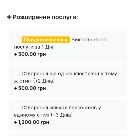
➕ Розширення послуги:
Виконання цієї
Швидке виконання
послуги за 1 Дні
+ 500.00 грн
Створення ще однієї ілюстрації у тому
ж стилі (+2 Днів)
+ 500.00 грн
Створення кількох персонажів у
єдиному стилі (+3 Днів)
+ 1,200.00 грн