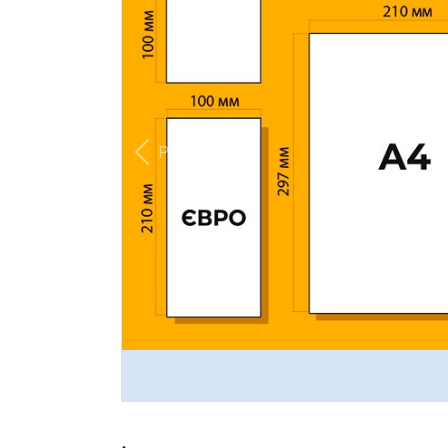
Previous