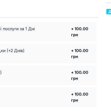
Д
 послуги за 1 Дні
+ 100.00
грн
ки (+2 Днів)
+ 100.00
грн
)
+ 100.00
грн
+ 100.00
грн