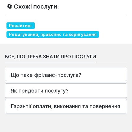
🔄 Схожі послуги:
Рерайтинг
Редагування, правопис та коригування
ВСЕ, ЩО ТРЕБА ЗНАТИ ПРО ПОСЛУГИ
Що таке фріланс-послуга?
Як придбати послугу?
Гарантії оплати, виконання та повернення