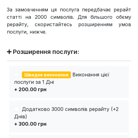
За замовченням ця послуга передбачає рерайт
статті на 2000 символів. Для більшого обєму
рерайту, скористайтесь розширенням умов
послуги, нижче.
➕ Розширення послуги:
Виконання цієї
Швидке виконання
послуги за 1 Дні
+ 200.00 грн
Додатково 3000 символів рерайту (+2
Днів)
+ 300.00 грн