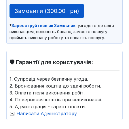
Замовити (
300.00 грн
)
*
Зареєструйтесь як Замовник
, узгодьте деталі з
виконавцем, поповніть баланс, замовте послугу,
прийміть виконану роботу та оплатіть послугу.
🛡️ Гарантії для користувачів:
1. Супровід через безпечну угода.
2. Бронювання коштів до здачі роботи.
3. Оплата після виконання робіт.
4. Повернення коштів при невиконанні.
5. Адміністрація - гарант оплати.
✉️
Написати Адміністратору