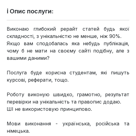
ℹ️ Опис послуги:
Виконаю глибокий рерайт статей будь якої
складності, з унікальністю не менше, ніж 90%.
Якщо вам сподобалась яка небудь публікація,
чому б не мати на своєму сайті подібну, але з
вашими даними?
Послуга буде корисна студентам, які пишуть
курсові, реферати, тощо.
Роботу виконую швидко, грамотно, результат
перевірки на унікальність та правопис додаю.
ШІ не використовую принципово.
Мови виконання - українська, російська та
німецька.