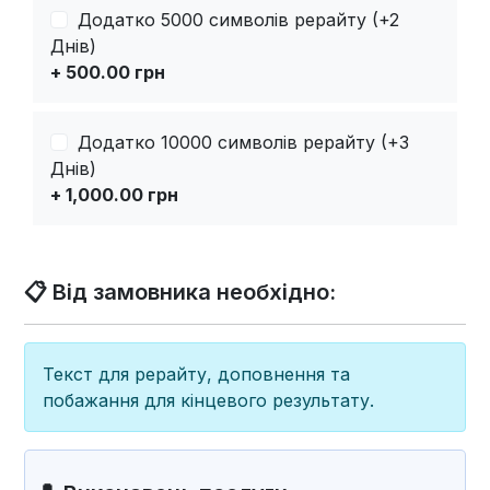
Додатко 5000 символів рерайту (+2
Днів)
+ 500.00 грн
Додатко 10000 символів рерайту (+3
Днів)
+ 1,000.00 грн
📋 Від замовника необхідно:
Текст для рерайту, доповнення та
побажання для кінцевого результату.