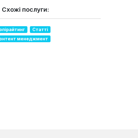
 Схожі послуги:
опірайтинг
Статті
онтент менеджмент