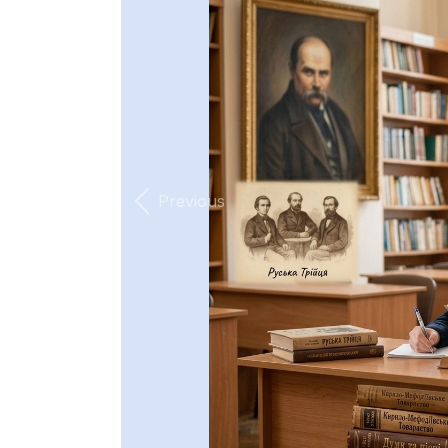
Previous