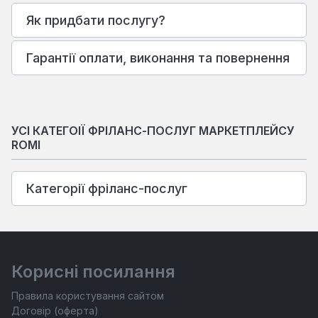
Як придбати послугу?
Гарантії оплати, виконання та повернення
УСІ КАТЕГОІЇ ФРІЛАНС-ПОСЛУГ МАРКЕТПЛЕЙСУ
ROMI
Категорії фріланс-послуг
Корисні посилання
Правила користування сайтом
Договір (оферта)