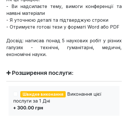
- Ви надсилаєте тему, вимоги конференції та
наявні матеріали
- Я уточнюю деталі та підтверджую строки
- Отримуєте готові тези у форматі Word або PDF
Досвід: написав понад 5 наукових робіт у різних
галузях - технічні, гуманітарні, медичні,
економічні науки.
➕ Розширення послуги:
Виконання цієї
Швидке виконання
послуги за 1 Дні
+ 300.00 грн