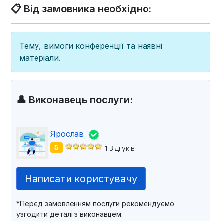
📋 Від замовника необхідно:
Тему, вимоги конференції та наявні
матеріали.
👤 Виконавець послуги:
Ярослав
5
1 Відгуків
Написати користувачу
*Перед замовленням послуги рекомендуємо
узгодити деталі з виконавцем.