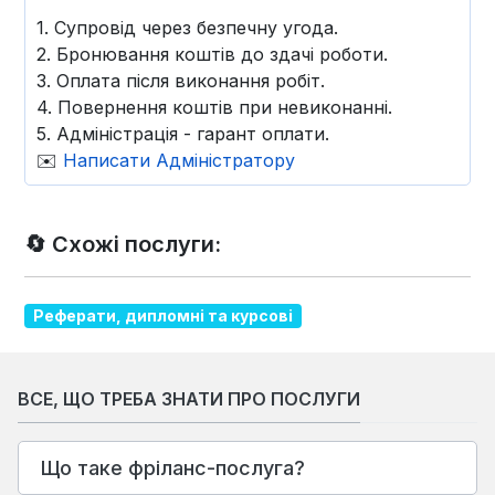
1. Супровід через безпечну угода.
2. Бронювання коштів до здачі роботи.
3. Оплата після виконання робіт.
4. Повернення коштів при невиконанні.
5. Адміністрація - гарант оплати.
✉️
Написати Адміністратору
🔄 Схожі послуги:
Реферати, дипломні та курсові
ВСЕ, ЩО ТРЕБА ЗНАТИ ПРО ПОСЛУГИ
Що таке фріланс-послуга?