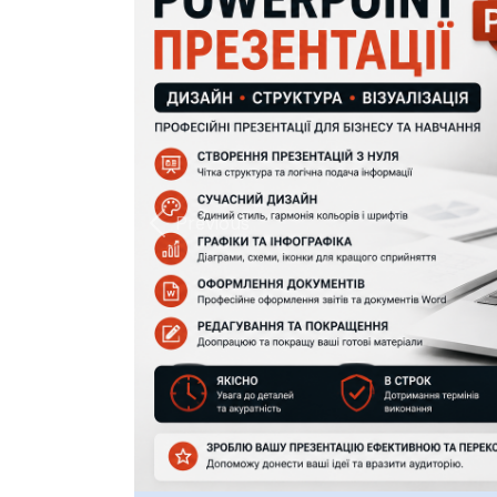
Previous