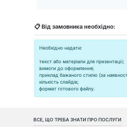
📋 Від замовника необхідно:
Необхідно надати:
текст або матеріали для презентації;
вимоги до оформлення;
приклад бажаного стилю (за наявності
кількість слайдів;
формат готового файлу.
ВСЕ, ЩО ТРЕБА ЗНАТИ ПРО ПОСЛУГИ